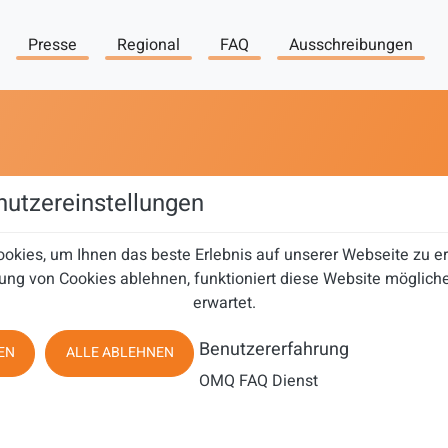
Presse
Regional
FAQ
Ausschreibungen
utzereinstellungen
okies, um Ihnen das beste Erlebnis auf unserer Webseite zu 
ung von Cookies ablehnen, funktioniert diese Website mögliche
erwartet.
Benutzererfahrung
EN
ALLE ABLEHNEN
OMQ FAQ Dienst