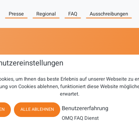
Presse
Regional
FAQ
Ausschreibungen
utzereinstellungen
okies, um Ihnen das beste Erlebnis auf unserer Webseite zu 
ung von Cookies ablehnen, funktioniert diese Website mögliche
erwartet.
Benutzererfahrung
EN
ALLE ABLEHNEN
OMQ FAQ Dienst