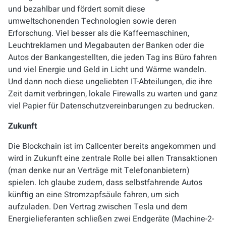
und bezahlbar und fördert somit diese
umweltschonenden Technologien sowie deren
Erforschung. Viel besser als die Kaffeemaschinen,
Leuchtreklamen und Megabauten der Banken oder die
Autos der Bankangestellten, die jeden Tag ins Büro fahren
und viel Energie und Geld in Licht und Wärme wandeln.
Und dann noch diese ungeliebten IT-Abteilungen, die ihre
Zeit damit verbringen, lokale Firewalls zu warten und ganz
viel Papier für Datenschutzvereinbarungen zu bedrucken.
Zukunft
Die Blockchain ist im Callcenter bereits angekommen und
wird in Zukunft eine zentrale Rolle bei allen Transaktionen
(man denke nur an Verträge mit Telefonanbietern)
spielen. Ich glaube zudem, dass selbstfahrende Autos
künftig an eine Stromzapfsäule fahren, um sich
aufzuladen. Den Vertrag zwischen Tesla und dem
Energielieferanten schließen zwei Endgeräte (Machine-2-