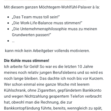
Mit diesem ganzen Möchtegern-Wohlfühl-Palaver à la:
„Das Team muss toll sein!“
„Die Work-Life-Balance muss stimmen!“
„Die Unternehmensphilosophie muss zu meinen
Grundwerten passen!“
…
kann mich kein Arbeitgeber vollends motivieren.
Die Kohle muss stimmen!
Ich arbeite für Geld! So war es die letzten 10 Jahre
meines noch relativ jungen Berufslebens und so wird es
noch lange bleiben. Das dachte ich noch bis vor Kurzem.
Wer schon einmal eine ganze Woche mit leerem
Kühlschrank, ohne Zigaretten, gepfändetem Bankkonto
und wegen Nichtzahlung gesperrtem Telefon verbracht
hat, obwohl man die Rechnung, die zur
Bankkontopfändung führte, bereits, wenngleich zu spät,