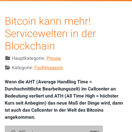
Bitcoin kann mehr!
Servicewelten in der
Blockchain
Details
Hauptkategorie:
Presse
Kategorie:
Fachmagazin
Wenn die AHT (Average Handling Time =
Durchschnittliche Bearbeitungszeit) im Callcenter an
Bedeutung verliert und ATH (All Time High = höchster
Kurs seit Anbeginn) das neue Maß der Dinge wird, dann
ist auch das Callcenter in der Welt des Bitcoins
angekommen.