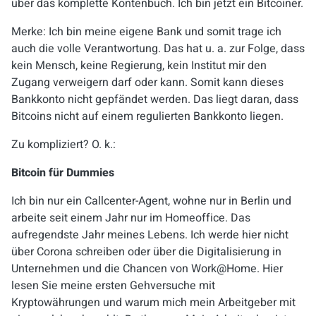
über das komplette Kontenbuch. Ich bin jetzt ein Bitcoiner.
Merke: Ich bin meine eigene Bank und somit trage ich
auch die volle Verantwortung. Das hat u. a. zur Folge, dass
kein Mensch, keine Regierung, kein Institut mir den
Zugang verweigern darf oder kann. Somit kann dieses
Bankkonto nicht gepfändet werden. Das liegt daran, dass
Bitcoins nicht auf einem regulierten Bankkonto liegen.
Zu kompliziert? O. k.:
Bitcoin für Dummies
Ich bin nur ein Callcenter-Agent, wohne nur in Berlin und
arbeite seit einem Jahr nur im Homeoffice. Das
aufregendste Jahr meines Lebens. Ich werde hier nicht
über Corona schreiben oder über die Digitalisierung in
Unternehmen und die Chancen von Work@Home. Hier
lesen Sie meine ersten Gehversuche mit
Kryptowährungen und warum mich mein Arbeitgeber mit