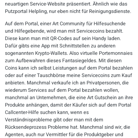
neuartigen Service-Website präsentiert. Ähnlich wie das
Putzportal
Helpling
, nur eben nicht für Reinigungsdienste.
Auf dem Portal, einer Art Community für Hilfesuchende
und Hilfegebende, wird man mit Servicecoins bezahlt.
Diese kann man mit QR-Codes auf sein Handy laden.
Dafür gibts eine App mit Schnittstellen zu anderen
sogenannten Krypto-Wallets. Also virtuelle Portemonnaies
zum Aufbewahren dieses Fantasiegeldes. Mit diesen
Coins kann ich selbst Leistungen auf dem Portal bezahlen
oder auf einer Tauschbörse meine Servicecoins zum Kauf
anbieten. Manchmal verkaufe ich an Privatpersonen, die
wiederum Services auf dem Portal bezahlen wollen,
manchmal an Unternehmen, die eine Art Gutschein an ihre
Produkte anhängen, damit der Käufer sich auf dem Portal
Callcenter-Hilfe suchen kann, wenn es
Verständnisprobleme gibt oder man mit dem
Rücksendeprozess Probleme hat. Manchmal sind wir, die
Agenten, auch nur Vermittler für die Produktgeber und