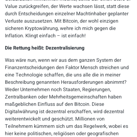
Value
zurückgreifen, der Werte wachsen lässt, statt diese
durch Entscheidungen einzelner Machtinhaber geplanter
Verluste auszusetzen. Mit Bitcoin, der wohl einzigen
sicheren Kryptowährung, wehre ich mich gegen die
Inflation. Klingt einfach – ist einfach!
Die Rettung heißt: Dezentralisierung
Was wäre nun, wenn wir aus dem ganzen System der
Finanzentscheidungen den Faktor Mensch streichen und
eine Technologie schaffen, die uns alle die in meiner
Beschreibung genannten Herausforderungen abnimmt?
Weder Unternehmen noch Staaten, Regierungen,
Zentralbanken oder Mehrheitsgemeinschaften haben
maßgeblichen Einfluss auf den Bitcoin. Diese
Digitalwährung ist dezentral erschaffen, wird dezentral
weiterentwickelt und geschützt. Millionen von
Teilnehmern kümmern sich um das Regelwerk, wobei es
hier keine politischen, religiösen oder geografischen