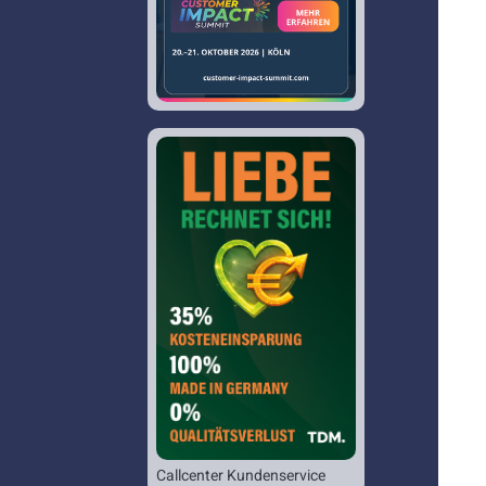
Callcenter Kundenservice