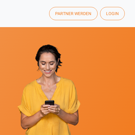
PARTNER WERDEN
LOGIN