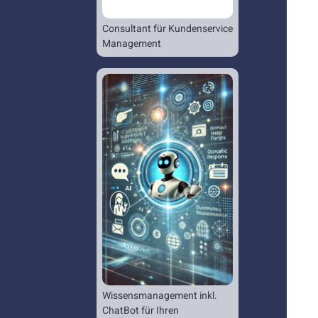
Consultant für Kundenservice
Management
Wissensmanagement inkl.
ChatBot für Ihren