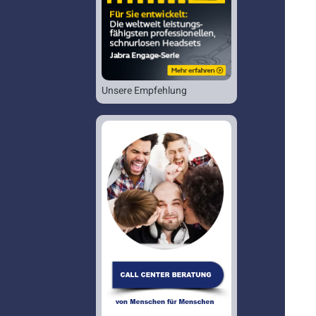
Unsere Empfehlung