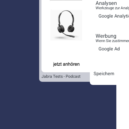
Analysen
Werkzeuge zur Analy
Google Analyti
Werbung
Wenn Sie zustimmen,
Google Ad
Speichern
Jabra Tests - Podcast