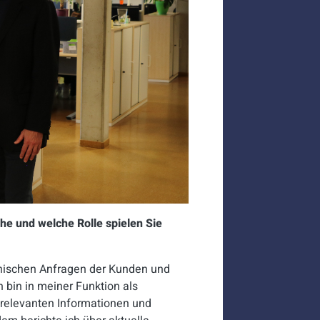
e und welche Rolle spielen Sie
onischen Anfragen der Kunden und
 bin in meiner Funktion als
e relevanten Informationen und