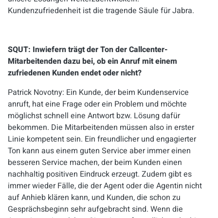
Kundenzufriedenheit ist die tragende Säule für Jabra.
SQUT: Inwiefern trägt der Ton der Callcenter-
Mitarbeitenden dazu bei, ob ein Anruf mit einem
zufriedenen Kunden endet oder nicht?
Patrick Novotny: Ein Kunde, der beim Kundenservice
anruft, hat eine Frage oder ein Problem und möchte
möglichst schnell eine Antwort bzw. Lösung dafür
bekommen. Die Mitarbeitenden müssen also in erster
Linie kompetent sein. Ein freundlicher und engagierter
Ton kann aus einem guten Service aber immer einen
besseren Service machen, der beim Kunden einen
nachhaltig positiven Eindruck erzeugt. Zudem gibt es
immer wieder Fälle, die der Agent oder die Agentin nicht
auf Anhieb klären kann, und Kunden, die schon zu
Gesprächsbeginn sehr aufgebracht sind. Wenn die