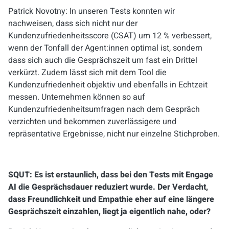
Patrick Novotny: In unseren Tests konnten wir
nachweisen, dass sich nicht nur der
Kundenzufriedenheitsscore (CSAT) um 12 % verbessert,
wenn der Tonfall der Agent:innen optimal ist, sondern
dass sich auch die Gesprächszeit um fast ein Drittel
verkürzt. Zudem lässt sich mit dem Tool die
Kundenzufriedenheit objektiv und ebenfalls in Echtzeit
messen. Unternehmen können so auf
Kundenzufriedenheitsumfragen nach dem Gespräch
verzichten und bekommen zuverlässigere und
repräsentative Ergebnisse, nicht nur einzelne Stichproben.
SQUT: Es ist erstaunlich, dass bei den Tests mit Engage
AI die Gesprächsdauer reduziert wurde. Der Verdacht,
dass Freundlichkeit und Empathie eher auf eine längere
Gesprächszeit einzahlen, liegt ja eigentlich nahe, oder?