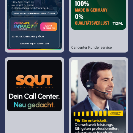
Callcenter Kundenservice