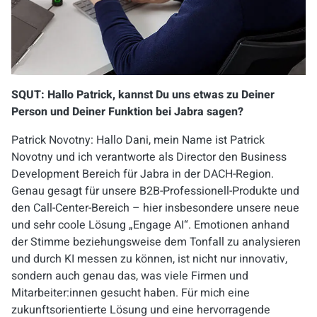
SQUT: Hallo Patrick, kannst Du uns etwas zu Deiner
Person und Deiner Funktion bei Jabra sagen?
Patrick Novotny: Hallo Dani, mein Name ist Patrick
Novotny und ich verantworte als Director den Business
Development Bereich für Jabra in der DACH-Region.
Genau gesagt für unsere B2B-Professionell-Produkte und
den Call-Center-Bereich – hier insbesondere unsere neue
und sehr coole Lösung „Engage AI“. Emotionen anhand
der Stimme beziehungsweise dem Tonfall zu analysieren
und durch KI messen zu können, ist nicht nur innovativ,
sondern auch genau das, was viele Firmen und
Mitarbeiter:innen gesucht haben. Für mich eine
zukunftsorientierte Lösung und eine hervorragende