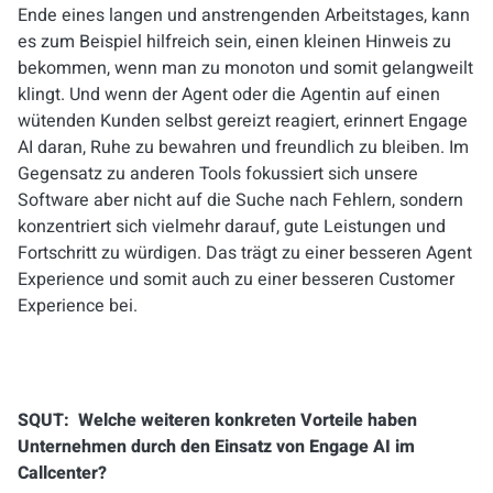
Ende eines langen und anstrengenden Arbeitstages, kann
es zum Beispiel hilfreich sein, einen kleinen Hinweis zu
bekommen, wenn man zu monoton und somit gelangweilt
klingt. Und wenn der Agent oder die Agentin auf einen
wütenden Kunden selbst gereizt reagiert, erinnert Engage
AI daran, Ruhe zu bewahren und freundlich zu bleiben. Im
Gegensatz zu anderen Tools
fokussiert sich unsere
Software aber nicht auf die Suche nach Fehlern, sondern
konzentriert sich vielmehr darauf, gute Leistungen und
Fortschritt zu würdigen. Das trägt zu
einer
besseren Agent
Experience
und
somit auch zu einer
besseren Customer
Experience
bei.
SQUT: Welche weiteren konkreten Vorteile haben
Unternehmen durch den Einsatz von Engage AI im
Callcenter?