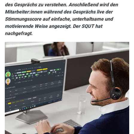
des Gesprächs zu verstehen. Anschließend wird den
Mitarbeiter:innen während des Gesprächs live der
Stimmungsscore auf einfache, unterhaltsame und
motivierende Weise angezeigt. Der SQUT hat
nachgefragt.