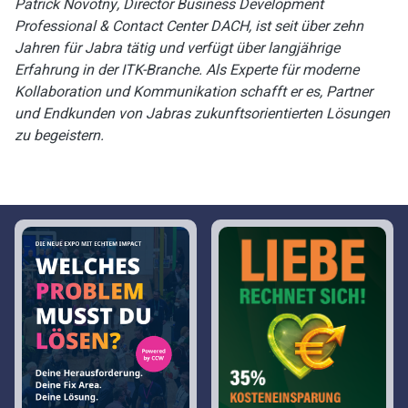
Patrick Novotny,
Director Business Development
Professional & Contact Center DACH, ist seit über zehn
Jahren für Jabra tätig und verfügt über langjährige
Erfahrung in der ITK-Branche. Als Experte für moderne
Kollaboration und Kommunikation schafft er es, Partner
und Endkunden von Jabras zukunftsorientierten Lösungen
zu begeistern.