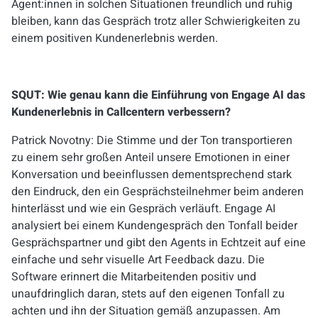
Agent:innen in solchen Situationen freundlich und ruhig
bleiben, kann das Gespräch trotz aller Schwierigkeiten zu
einem positiven Kundenerlebnis werden.
SQUT: Wie genau kann die Einführung von Engage AI das
Kundenerlebnis in Callcentern verbessern?
Patrick Novotny: Die Stimme und der Ton transportieren
zu einem sehr großen Anteil unsere Emotionen in einer
Konversation und beeinflussen dementsprechend stark
den Eindruck, den ein Gesprächsteilnehmer beim anderen
hinterlässt und wie ein Gespräch verläuft. Engage AI
analysiert bei einem Kundengespräch den Tonfall beider
Gesprächspartner und gibt den Agents in Echtzeit auf eine
einfache und sehr visuelle Art Feedback dazu. Die
Software erinnert die Mitarbeitenden positiv und
unaufdringlich daran, stets auf den eigenen Tonfall zu
achten und ihn der Situation gemäß anzupassen. Am