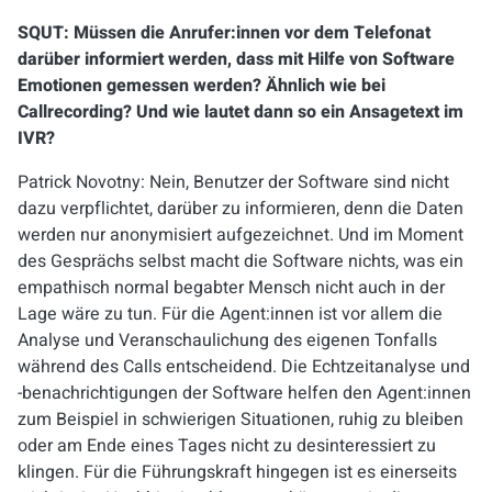
SQUT: Müssen die Anrufer:innen vor dem Telefonat
darüber informiert werden, dass mit Hilfe von Software
Emotionen gemessen werden? Ähnlich wie bei
Callrecording? Und wie lautet dann so ein Ansagetext im
IVR?
Patrick Novotny: Nein, Benutzer der Software sind nicht
dazu verpflichtet, darüber zu informieren, denn die Daten
werden nur anonymisiert aufgezeichnet. Und im Moment
des Gesprächs selbst macht die Software nichts, was ein
empathisch normal begabter Mensch nicht auch in der
Lage wäre zu tun. Für die Agent:innen ist vor allem die
Analyse und Veranschaulichung des eigenen Tonfalls
während des Calls entscheidend. Die Echtzeitanalyse und
-benachrichtigungen der Software helfen den Agent:innen
zum Beispiel in schwierigen Situationen, ruhig zu bleiben
oder am Ende eines Tages nicht zu desinteressiert zu
klingen. Für die Führungskraft hingegen ist es einerseits