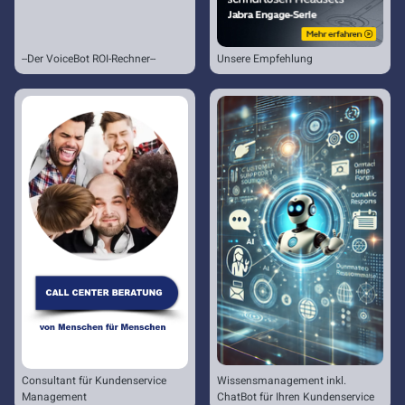
--Der VoiceBot ROI-Rechner--
Unsere Empfehlung
Consultant für Kundenservice
Wissensmanagement inkl.
Management
ChatBot für Ihren Kundenservice