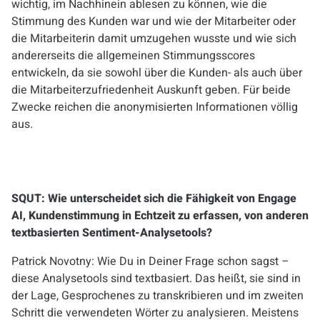
wichtig, im Nachhinein ablesen zu können, wie die
Stimmung des Kunden war und wie der Mitarbeiter oder
die Mitarbeiterin damit umzugehen wusste und wie sich
andererseits die allgemeinen Stimmungsscores
entwickeln, da sie sowohl über die Kunden- als auch über
die Mitarbeiterzufriedenheit Auskunft geben. Für beide
Zwecke reichen die anonymisierten Informationen völlig
aus.
SQUT: Wie unterscheidet sich die Fähigkeit von Engage
AI, Kundenstimmung in Echtzeit zu erfassen, von anderen
textbasierten Sentiment-Analysetools?
Patrick Novotny: Wie Du in Deiner Frage schon sagst –
diese Analysetools sind textbasiert. Das heißt, sie sind in
der Lage, Gesprochenes zu transkribieren und im zweiten
Schritt die verwendeten Wörter zu analysieren. Meistens