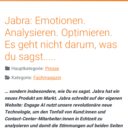
Jabra: Emotionen.
Analysieren. Optimieren.
Es geht nicht darum, was
du sagst.....
Details
Hauptkategorie:
Presse
Kategorie:
Fachmagazin
… sondern insbesondere, wie Du es sagst. Jabra hat ein
neues Produkt am Markt. Jabra schreibt auf der eigenen
Website: Engage AI nutzt unsere revolutionäre neue
Technologie, um den Tonfall von Kund:innen und
Contact-Center-Mitarbeiter:innen in Echtzeit zu
analysieren und damit die Stimmungen auf beiden Seiten