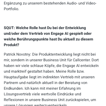
Ergänzung zu unserem bestehenden Audio- und Video-
Portfolio.
SQUT: Welche Rolle hast Du bei der Entwicklung
und/oder dem Vertrieb von Engage AI gespielt oder
welche Berührungspunkte hast Du aktuell zu diesem
Produkt?
Patrick Novotny: Die Produktentwicklung liegt nicht bei
mir, sondern in unserer Business Unit für Callcenter. Dort
haben wir viele schlaue Köpfe, die Engage AI entwickeln
und marktreif gestaltet haben. Meine Rolle bzw.
Hauptaufgabe liegt im indirekten Vertrieb mit unseren
Partnern und natürlich aktuell in der Beratung von
Endkunden. Ich kann mit meiner Erfahrung im
Lösungsvertrieb viele wertvolle Eindrücke und
Reflexionen in unsere Business Unit zurückspielen, um
unsere Lösungen weiterzuentwickeln.