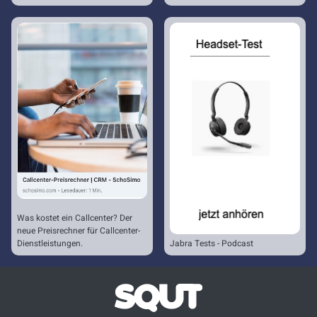
Was kostet ein Callcenter? Der
neue Preisrechner für Callcenter-
Dienstleistungen.
Jabra Tests - Podcast