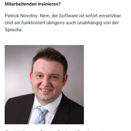
Mitarbeitenden trainieren?
Patrick Novotny: Nein, die Software ist sofort einsetzbar.
Und sie funktioniert übrigens auch unabhängig von der
Sprache.