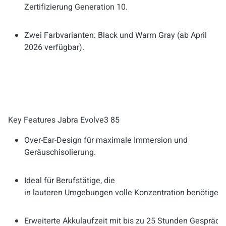
Zertifizierung Generation 10.
Zwei Farbvarianten: Black und Warm Gray (ab April
2026 verfügbar).
Key Features Jabra Evolve3 85
Over-Ear-Design für maximale Immersion und
Geräuschisolierung.
Ideal für Berufstätige, die
in lauteren Umgebungen volle Konzentration benötigen
Erweiterte Akkulaufzeit mit bis zu 25 Stunden Gespräc