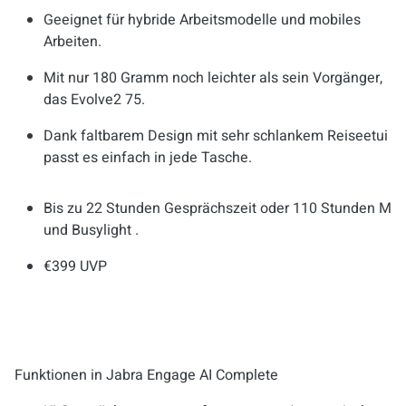
Geeignet für hybride Arbeitsmodelle und mobiles
Arbeiten.
Mit nur 180 Gramm noch leichter als sein Vorgänger,
das Evolve2 75.
Dank faltbarem Design mit sehr schlankem Reiseetui
passt es einfach in jede Tasche.
Bis zu 22 Stunden Gesprächszeit oder 110 Stunden Mus
und Busylight .
€399 UVP
Funktionen in Jabra Engage AI Complete