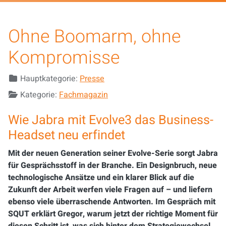
Ohne Boomarm, ohne
Kompromisse
Details
Hauptkategorie:
Presse
Kategorie:
Fachmagazin
Wie Jabra mit Evolve3 das Business-
Headset neu erfindet
Mit der neuen Generation seiner Evolve-Serie sorgt Jabra
für Gesprächsstoff in der Branche. Ein Designbruch, neue
technologische Ansätze und ein klarer Blick auf die
Zukunft der Arbeit werfen viele Fragen auf – und liefern
ebenso viele überraschende Antworten. Im Gespräch mit
SQUT erklärt Gregor, warum jetzt der richtige Moment für