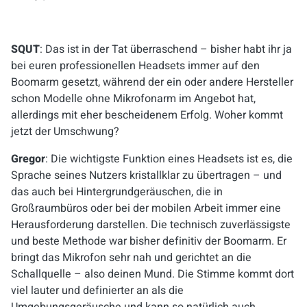
SQUT
: Das ist in der Tat überraschend – bisher habt ihr ja
bei euren professionellen Headsets immer auf den
Boomarm gesetzt, während der ein oder andere Hersteller
schon Modelle ohne Mikrofonarm im Angebot hat,
allerdings mit eher bescheidenem Erfolg. Woher kommt
jetzt der Umschwung?
Gregor
: Die wichtigste Funktion eines Headsets ist es, die
Sprache seines Nutzers kristallklar zu übertragen – und
das auch bei Hintergrundgeräuschen, die in
Großraumbüros oder bei der mobilen Arbeit immer eine
Herausforderung darstellen. Die technisch zuverlässigste
und beste Methode war bisher definitiv der Boomarm. Er
bringt das Mikrofon sehr nah und gerichtet an die
Schallquelle – also deinen Mund. Die Stimme kommt dort
viel lauter und definierter an als die