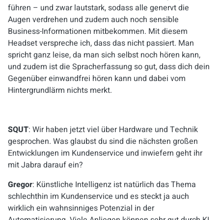
führen – und zwar lautstark, sodass alle genervt die
Augen verdrehen und zudem auch noch sensible
Business-Informationen mitbekommen. Mit diesem
Headset verspreche ich, dass das nicht passiert. Man
spricht ganz leise, da man sich selbst noch hören kann,
und zudem ist die Spracherfassung so gut, dass dich dein
Gegenüber einwandfrei hören kann und dabei vom
Hintergrundlärm nichts merkt.
SQUT
: Wir haben jetzt viel über Hardware und Technik
gesprochen. Was glaubst du sind die nächsten großen
Entwicklungen im Kundenservice und inwiefern geht ihr
mit Jabra darauf ein?
Gregor
: Künstliche Intelligenz ist natürlich das Thema
schlechthin im Kundenservice und es steckt ja auch
wirklich ein wahnsinniges Potenzial in der