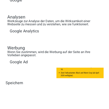
Google
Analysen
Werkzeuge zur Analyse der Daten, um die Wirksamkeit einer
Webseite zu messen und zu verstehen, wie sie funktioniert.
Google Analytics
Werbung
Wenn Sie zustimmen, wird die Werbung auf der Seite an Ihre
Vorlieben angepasst.
Google Ad
Speichern