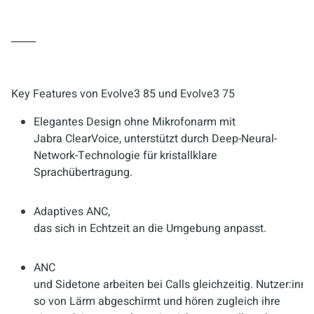
_____
Key Features von Evolve3 85 und Evolve3 75
Elegantes Design ohne Mikrofonarm mit
Jabra ClearVoice, unterstützt durch Deep-Neural-
Network-Technologie für kristallklare
Sprachübertragung.
Adaptives ANC,
das sich in Echtzeit an die Umgebung anpasst.
ANC
und Sidetone arbeiten bei Calls gleichzeitig. Nutzer:inne
so von Lärm abgeschirmt und hören zugleich ihre