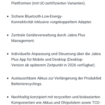
Plattformen (mit UC-zertifizierten Varianten).
Sichere Bluetooth-Low-Energy-
Konnektivität inklusive vorgekoppeltem Adapter.
Zentrale Geräteverwaltung durch Jabra Plus
Management.
Individuelle Anpassung und Steuerung über die Jabra
Plus App für Mobile und Desktop (Desktop-
Version ab späterem Zeitpunkt in 2026 verfügbar).
Austauschbare Akkus zur Verlängerung der Produktlebe
Batterierecyclings.
Nachhaltig konzipiert mit recycelten und biobasierten M
Komponenten wie Akkus und Ohrpolstern sowie TCO-