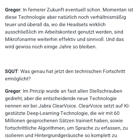
Gregor
: In fernerer Zukunft eventuell schon. Momentan ist
diese Technologie aber natürlich noch verhältnismäßig
teuer und überall da, wo die Headsets wirklich
ausschließlich im Arbeitskontext genutzt werden, sind
Mikrofonarme weiterhin effektiv und sinnvoll. Und das
wird gewiss noch einige Jahre so bleiben.
SQUT
: Was genau hat jetzt den technischen Fortschritt
ermöglicht?
Gregor
: Im Prinzip wurde an fast allen Stellschrauben
gedreht, aber die entscheidende neue Technologie
nennen wir bei Jabra ClearVoice. ClearVoice setzt auf KI-
gestützte Deep-Learning-Technologie, die wir mit 60
Millionen gesprochenen Sätzen trainiert haben, sowie
fortschrittliche Algorithmen, um Sprache zu erfassen, zu
isolieren und Hintergrundgeräusche so komplett zu