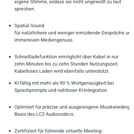
eigene Stimme, sodass sie nicht ungewollt zu laut
sprechen.
Spatial Sound
für natürlichere und weniger ermüdende Gespräche und
immersiven Mediengenuss.
Schnellladefunktion ermöglicht über Kabel in nur
zehn Minuten bis zu zehn Stunden Nutzungszeit.
Kabelloses Laden wird ebenfalls unterstützt.
KI-fähig mit mehr als 90 % Wortgenauigkeit bei
Sprachprompts und nahtloser KI-Integration.
Optimiert für präzise und ausgewogene Musikwiederga
Basis des LC3 Audiocodecs.
Zertifiziert für führende virtuelle Meeting-