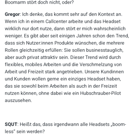
Boomarm stört doch nicht, oder?
Gregor
: Ich denke, das kommt sehr auf den Kontext an.
Wenn ich in einem Callcenter arbeite und das Headset
wirklich nur dort nutze, dann stört er mich wahrscheinlich
weniger. Es gibt aber seit einigen Jahren schon den Trend,
dass sich Nutzer:innen Produkte wünschen, die mehrere
Rollen gleichzeitig erfüllen: Sie sollen businesstauglich,
aber auch privat attraktiv sein. Dieser Trend wird durch
flexibles, mobiles Arbeiten und die Verschmelzung von
Arbeit und Freizeit stark angetrieben. Unsere Kundinnen
und Kunden wollen gerne ein einziges Headset haben,
das sie sowohl beim Arbeiten als auch in der Freizeit
nutzen können, ohne dabei wie ein Hubschrauber-Pilot
auszusehen.
SQUT
: Heißt das, dass irgendwann alle Headsets „boom-
less“ sein werden?