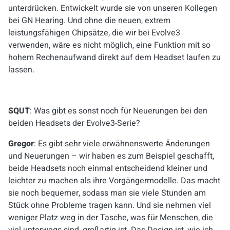
unterdrücken. Entwickelt wurde sie von unseren Kollegen
bei GN Hearing. Und ohne die neuen, extrem
leistungsfähigen Chipsätze, die wir bei Evolve3
verwenden, wäre es nicht möglich, eine Funktion mit so
hohem Rechenaufwand direkt auf dem Headset laufen zu
lassen.
SQUT
: Was gibt es sonst noch für Neuerungen bei den
beiden Headsets der Evolve3-Serie?
Gregor
: Es gibt sehr viele erwähnenswerte Änderungen
und Neuerungen – wir haben es zum Beispiel geschafft,
beide Headsets noch einmal entscheidend kleiner und
leichter zu machen als ihre Vorgängermodelle. Das macht
sie noch bequemer, sodass man sie viele Stunden am
Stück ohne Probleme tragen kann. Und sie nehmen viel
weniger Platz weg in der Tasche, was für Menschen, die