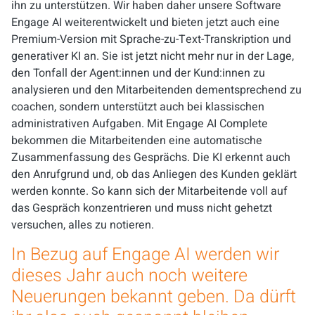
ihn zu unterstützen. Wir haben daher unsere Software
Engage AI weiterentwickelt und bieten jetzt auch eine
Premium-Version mit Sprache-zu-Text-Transkription und
generativer KI an. Sie ist jetzt nicht mehr nur in der Lage,
den Tonfall der Agent:innen und der Kund:innen zu
analysieren und den Mitarbeitenden dementsprechend zu
coachen, sondern unterstützt auch bei klassischen
administrativen Aufgaben. Mit Engage AI Complete
bekommen die Mitarbeitenden eine automatische
Zusammenfassung des Gesprächs. Die KI erkennt auch
den Anrufgrund und, ob das Anliegen des Kunden geklärt
werden konnte. So kann sich der Mitarbeitende voll auf
das Gespräch konzentrieren und muss nicht gehetzt
versuchen, alles zu notieren.
In Bezug auf Engage AI werden wir
dieses Jahr auch noch weitere
Neuerungen bekannt geben. Da dürft