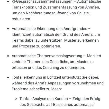
KI-Gesprächszusammenfassungen – Automatische
Transkription und Zusammenfassung von Anrufen,
um den Nachbereitungsaufwand von Calls zu
reduzieren.
Automatische Erkennung des Anrufgrundes –
Identifiziert automatisch den Grund des Anrufs, um
Teams dabei zu unterstützen, Muster zu erkennen
und Prozesse zu optimieren.
Automatische Themenverschlagwortung – Markiert
zentrale Themen des Gesprächs, um Muster zu
erfassen und das Coaching zu optimieren.
Tonfallerkennung in Echtzeit unterstützt Sie dabei,
während des Anrufs Anpassungen vorzunehmen und
Probleme schneller zu lösen:
Tonfall-Analyse des Kunden – Zeigt den Erfolg
des Gesprächs auf Basis eines automatisch