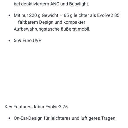
bei deaktiviertem ANC und Busylight.
Mit nur 220 g Gewicht – 65 g leichter als Evolve2 85
– faltbarem Design und kompakter
Aufbewahrungstasche äußerst mobil.
569 Euro UVP
Key Features Jabra Evolve3 75
On-Ear-Design für leichteres und luftigeres Tragen.