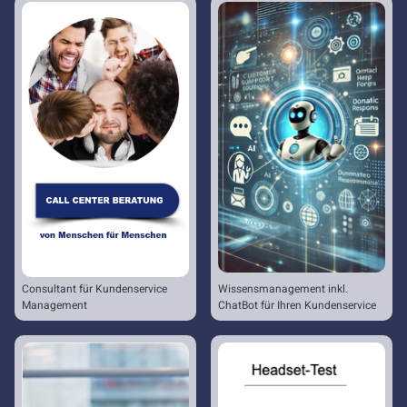
Consultant für Kundenservice
Wissensmanagement inkl.
Management
ChatBot für Ihren Kundenservice