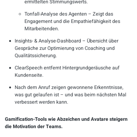
ermittelten Stimmungswerts.
Tonfall-Analyse des Agenten – Zeigt das
Engagement und die Empathiefähigkeit des
Mitarbeitenden.
Insights- & Analyse-Dashboard – Übersicht über
Gespräche zur Optimierung von Coaching und
Qualitätssicherung.
ClearSpeech entfernt Hintergrundgeräusche auf
Kundenseite.
Nach dem Anruf zeigen gewonnene Erkenntnisse,
was gut gelaufen ist – und was beim nächsten Mal
verbessert werden kann.
Gamification-Tools wie Abzeichen und Avatare steigern
die Motivation der Teams.