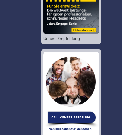
Unsere Empfehlung