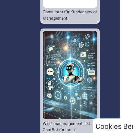
Consultant für Kundenservice
Management
Wissensmanagement inkl.
Cookies Ben
ChatBot für Ihren