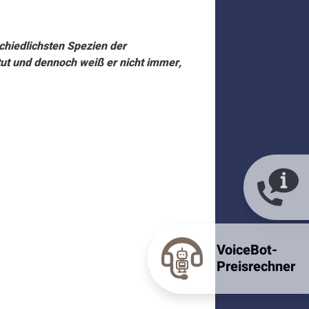
chiedlichsten Spezien der
ut und dennoch weiß er nicht immer,
VoiceBot-
Preisrechner