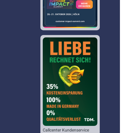
Callcenter Kundenservice