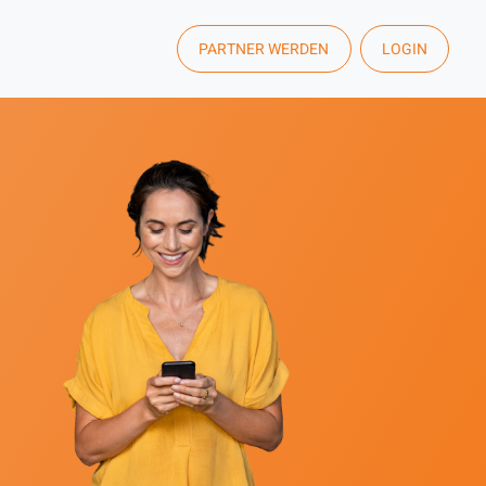
PARTNER WERDEN
LOGIN