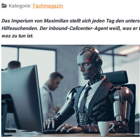
Kategorie:
Fachmagazin
Das Imperium von Maximilian stellt sich jeden Tag den unters
Hilfesuchenden. Der Inbound-Callcenter-Agent weiß, was er t
was zu tun ist.