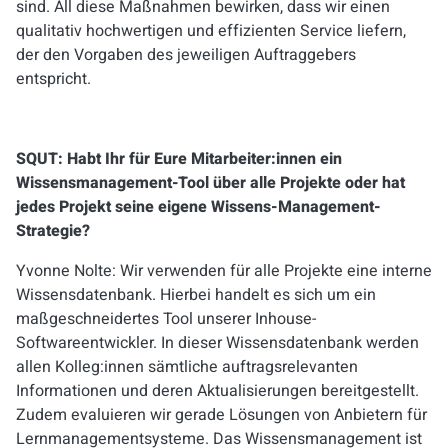
sind. All diese Maßnahmen bewirken, dass wir einen
qualitativ hochwertigen und effizienten Service liefern,
der den Vorgaben des jeweiligen Auftraggebers
entspricht.
SQUT: Habt Ihr für Eure Mitarbeiter:innen ein
Wissensmanagement-Tool über alle Projekte oder hat
jedes Projekt seine eigene Wissens-Management-
Strategie?
Yvonne Nolte:
Wir verwenden für alle Projekte eine interne
Wissensdatenbank. Hierbei handelt es sich um ein
maßgeschneidertes Tool unserer Inhouse-
Softwareentwickler. In dieser Wissensdatenbank werden
allen Kolleg:innen sämtliche auftragsrelevanten
Informationen und deren Aktualisierungen bereitgestellt.
Zudem evaluieren wir gerade Lösungen von Anbietern für
Lernmanagementsysteme. Das Wissensmanagement ist