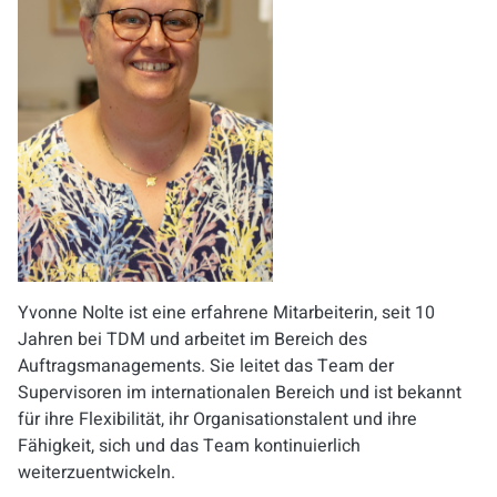
Yvonne Nolte ist eine erfahrene Mitarbeiterin, seit 10
Jahren bei TDM und arbeitet im Bereich des
Auftragsmanagements. Sie leitet das Team der
Supervisoren im internationalen Bereich und ist bekannt
für ihre Flexibilität, ihr Organisationstalent und ihre
Fähigkeit, sich und das Team kontinuierlich
weiterzuentwickeln.