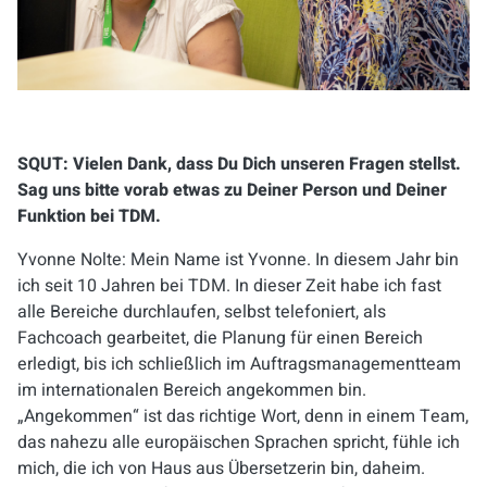
SQUT: Vielen Dank, dass Du Dich unseren Fragen stellst.
Sag uns bitte vorab etwas zu Deiner Person und Deiner
Funktion bei TDM.
Yvonne Nolte:
Mein Name ist Yvonne. In diesem Jahr bin
ich seit 10 Jahren bei TDM. In dieser Zeit habe ich fast
alle Bereiche durchlaufen, selbst telefoniert, als
Fachcoach gearbeitet, die Planung für einen Bereich
erledigt, bis ich schließlich im Auftragsmanagementteam
im internationalen Bereich angekommen bin.
„Angekommen“ ist das richtige Wort, denn in einem Team,
das nahezu alle europäischen Sprachen spricht, fühle ich
mich, die ich von Haus aus Übersetzerin bin, daheim.