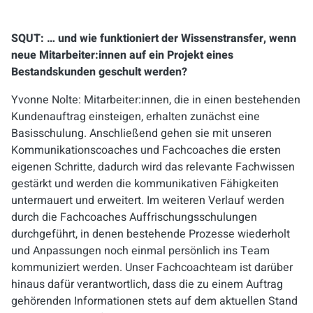
SQUT: … und wie funktioniert der Wissenstransfer, wenn
neue Mitarbeiter:innen auf ein Projekt eines
Bestandskunden geschult werden?
Yvonne Nolte:
Mitarbeiter:innen, die in einen bestehenden
Kundenauftrag einsteigen, erhalten zunächst eine
Basisschulung. Anschließend gehen sie mit unseren
Kommunikationscoaches und Fachcoaches die ersten
eigenen Schritte, dadurch wird das relevante Fachwissen
gestärkt und werden die kommunikativen Fähigkeiten
untermauert und erweitert. Im weiteren Verlauf werden
durch die Fachcoaches Auffrischungsschulungen
durchgeführt, in denen bestehende Prozesse wiederholt
und Anpassungen noch einmal persönlich ins Team
kommuniziert werden. Unser Fachcoachteam ist darüber
hinaus dafür verantwortlich, dass die zu einem Auftrag
gehörenden Informationen stets auf dem aktuellen Stand