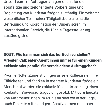
Unser Team im Auftragsmanagement ist für die
sorgfältige und zielorientierte Vorbereitung und
Begleitung von Kundenaufträgen zuständig. Ein weiterer
wesentlicher Teil meiner Tätigkeitsbereiche ist die
Betreuung und Koordination der Supervisoren im
internationalen Bereich, die für die Tagessteuerung
zuständig sind.
SQUT: Wie kann man sich das bei Euch vorstellen?
Arbeiten Callcenter-Agent:innen immer für einen Kunden
exklusiv oder parallel für verschiedene Auftraggeber?
Yvonne Nolte:
Zumeist bringen unsere Kolleg:innen ihre
Fähigkeiten und Stärken in mehrere Kundenaufträge ein.
Manchmal werden sie exklusiv für die Umsetzung eines
konkreten Serviceauftrages eingesetzt. Mit dem Einsatz
von Mitarbeiter:innen im Multiskill sind wir in der Lage,
auch Projekte mit niedrigem Anrufvolumen mit hoher