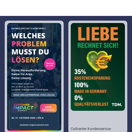
Callcenter Kundenservice