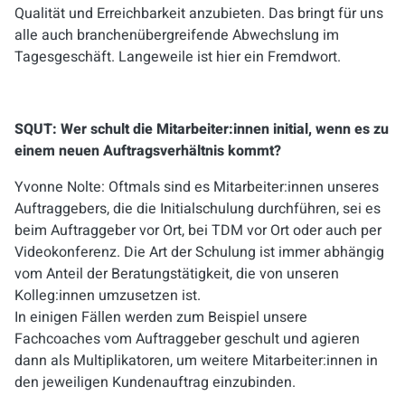
Qualität und Erreichbarkeit anzubieten. Das bringt für uns
alle auch branchenübergreifende Abwechslung im
Tagesgeschäft.
Langeweile ist hier ein Fremdwort.
SQUT: Wer schult die Mitarbeiter:innen initial, wenn es zu
einem neuen Auftragsverhältnis kommt?
Yvonne Nolte:
Oftmals sind es Mitarbeiter:innen unseres
Auftraggebers, die die Initialschulung durchführen, sei es
beim Auftraggeber vor Ort, bei TDM vor Ort oder auch per
Videokonferenz. Die Art der Schulung ist immer abhängig
vom Anteil der Beratungstätigkeit, die von unseren
Kolleg:innen umzusetzen ist.
In einigen Fällen werden zum Beispiel unsere
Fachcoaches vom Auftraggeber geschult und agieren
dann als Multiplikatoren, um weitere Mitarbeiter:innen in
den jeweiligen Kundenauftrag einzubinden.