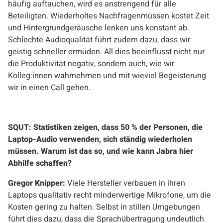
häufig auftauchen, wird es anstrengend für alle
Beteiligten. Wiederholtes Nachfragenmüssen kostet Zeit
und Hintergrundgeräusche lenken uns konstant ab.
Schlechte Audioqualität führt zudem dazu, dass wir
geistig schneller ermüden. All dies beeinflusst nicht nur
die Produktivität negativ, sondern auch, wie wir
Kolleg:innen wahrnehmen und mit wieviel Begeisterung
wir in einen Call gehen.
SQUT: Statistiken zeigen, dass 50 % der Personen, die
Laptop-Audio verwenden, sich ständig wiederholen
müssen. Warum ist das so, und wie kann Jabra hier
Abhilfe schaffen?
Gregor Knipper:
Viele Hersteller verbauen in ihren
Laptops qualitativ recht minderwertige Mikrofone, um die
Kosten gering zu halten. Selbst in stillen Umgebungen
führt dies dazu, dass die Sprachübertragung undeutlich