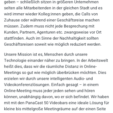
geben – schließlich sitzen in größeren Unternehmen
selten alle Mitarbeitenden in der gleichen Stadt und es
wird immer wieder Kolleg:innen geben, die Calls von
Zuhause oder während einer Geschäftsreise machen
müssen. Zudem muss nicht jede Besprechung mit
Kunden, Partnern, Agenturen etc. zwangsweise vor Ort
stattfinden. Auch im Sinne der Nachhaltigkeit sollten
Geschäftsreisen soweit wie möglich reduziert werden.
Unsere Mission ist es, Menschen durch unsere
Technologie einander näher zu bringen. In der Arbeitswelt
heißt dies, dass wir die räumliche Distanz in Online-
Meetings so gut wie möglich überbrücken möchten. Dies
erzielen wir durch unsere intelligenten Audio- und
Videokonferenzlösungen. Einfach gesagt – in einem
Online-Meeting muss jeder jeden sehen und hören
können, unabhängig davon, wo er sich befindet. Wir haben
mit mit den PanaCast 50 Videobars eine ideale Lösung für
kleine bis mittelgroße Meetingräume auf der einen Seite