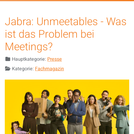
Jabra: Unmeetables - Was
ist das Problem bei
Meetings?
Details
Hauptkategorie:
Presse
Kategorie:
Fachmagazin