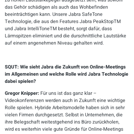
das Gehör schädigen als auch das Wohbefinden
beeinträchtigen kann. Unsere Jabra SafeTone
Technologie, die aus den Features Jabra PeakStop
TM
und Jabra IntelliTone
TM
besteht, sorgt dafür, dass
Lärmspitzen eliminiert und die durschnittliche Lautstärke
auf einem angenehmen Niveau gehalten wird.
SQUT: Wie sieht Jabra die Zukunft von Online-Meetings
im Allgemeinen und welche Rolle wird Jabra Technologie
dabei spielen?
Gregor Knipper:
Für uns ist das ganz klar –
Videokonferenzen werden auch in Zukunft eine wichtige
Rolle spielen. Hybride Arbeitsmodelle haben sich in sehr
vielen Firmen durchgesetzt. Selbst in Unternehmen, die
ihre Belegschaft weitestgehend ins Büro zurückholen,
wird es weiterhin viele gute Gründe für Online-Meetings