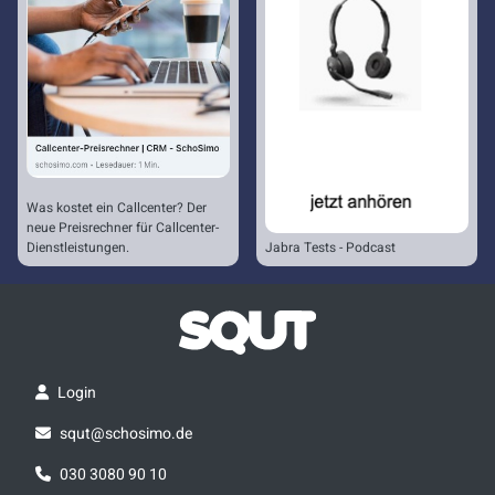
Was kostet ein Callcenter? Der
neue Preisrechner für Callcenter-
Dienstleistungen.
Jabra Tests - Podcast
Login
squt@schosimo.de
030 3080 90 10