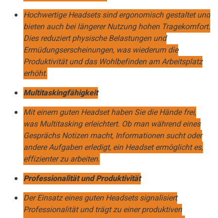
Hochwertige Headsets sind ergonomisch gestaltet und
bieten auch bei längerer Nutzung hohen Tragekomfort.
Dies reduziert physische Belastungen und
Ermüdungserscheinungen, was wiederum die
Produktivität und das Wohlbefinden am Arbeitsplatz
erhöht.
Multitaskingfähigkeit
Mit einem guten Headset haben Sie die Hände frei,
was Multitasking erleichtert. Ob man während eines
Gesprächs Notizen macht, Informationen sucht oder
andere Aufgaben erledigt, ein Headset ermöglicht es,
effizienter zu arbeiten.
Professionalität und Produktivität
Der Einsatz eines guten Headsets signalisiert
Professionalität und trägt zu einer produktiven