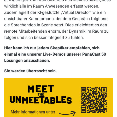
wirklich alle im Raum Anwesenden erfasst werden.
Zudem agiert der KI-gestützte „Virtual Director“ wie ein
unsichtbarer Kameramann, der dem Gespräch folgt und
die Sprechenden in Szene setzt. Dies erleichtert es den
remote Mitarbeitenden enorm, der Dynamik im Raum zu
folgen und sich besser integriert zu fühlen.
Hier kann ich nur jedem Skeptiker empfehlen, sich
einmal eine unserer Live-Demos unserer PanaCast 50
Lösungen anzuschauen.
Sie werden überrascht sein.