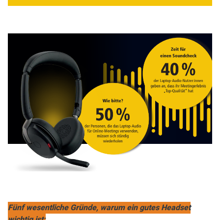
Fünf wesentliche Gründe, warum ein gutes Headset
wichtig ist: