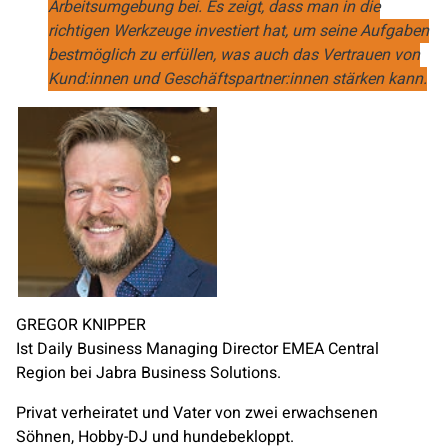
Arbeitsumgebung bei. Es zeigt, dass man in die
richtigen Werkzeuge investiert hat, um seine Aufgaben
bestmöglich zu erfüllen, was auch das Vertrauen von
Kund:innen und Geschäftspartner:innen stärken kann.
GREGOR KNIPPER
Ist Daily Business Managing Director EMEA Central
Region bei Jabra Business Solutions.
Privat verheiratet und Vater von zwei erwachsenen
Söhnen, Hobby-DJ und hundebekloppt.