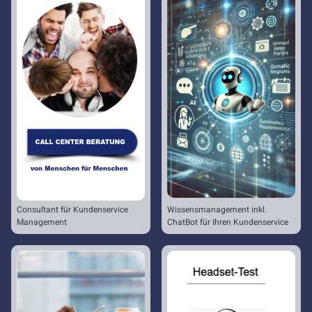
Consultant für Kundenservice
Wissensmanagement inkl.
Management
ChatBot für Ihren Kundenservice