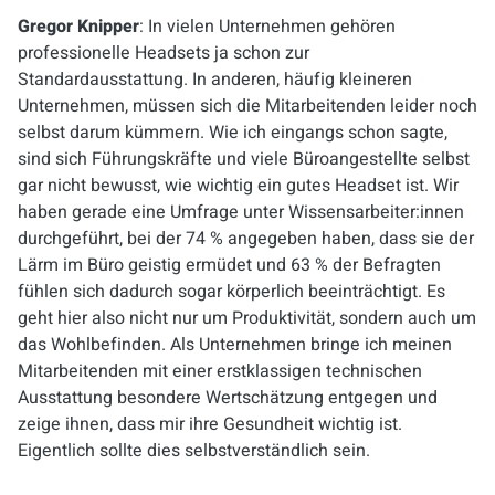
Gregor Knipper
: In vielen Unternehmen gehören
professionelle Headsets ja schon zur
Standardausstattung. In anderen, häufig kleineren
Unternehmen, müssen sich die Mitarbeitenden leider noch
selbst darum kümmern. Wie ich eingangs schon sagte,
sind sich Führungskräfte und viele Büroangestellte selbst
gar nicht bewusst, wie wichtig ein gutes Headset ist. Wir
haben gerade eine Umfrage unter Wissensarbeiter:innen
durchgeführt, bei der 74 % angegeben haben, dass sie der
Lärm im Büro geistig ermüdet und 63 % der Befragten
fühlen sich dadurch sogar körperlich beeinträchtigt. Es
geht hier also nicht nur um Produktivität, sondern auch um
das Wohlbefinden. Als Unternehmen bringe ich meinen
Mitarbeitenden mit einer erstklassigen technischen
Ausstattung besondere Wertschätzung entgegen und
zeige ihnen, dass mir ihre Gesundheit wichtig ist.
Eigentlich sollte dies selbstverständlich sein.