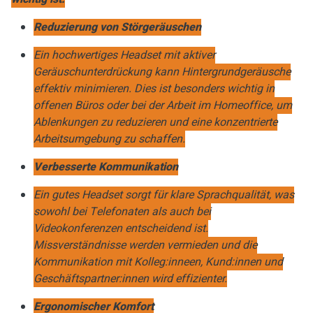
Reduzierung von Störgeräuschen
Ein hochwertiges Headset mit aktiver
Geräuschunterdrückung kann Hintergrundgeräusche
effektiv minimieren. Dies ist besonders wichtig in
offenen Büros oder bei der Arbeit im Homeoffice, um
Ablenkungen zu reduzieren und eine konzentrierte
Arbeitsumgebung zu schaffen.
Verbesserte Kommunikation
Ein gutes Headset sorgt für klare Sprachqualität, was
sowohl bei Telefonaten als auch bei
Videokonferenzen entscheidend ist.
Missverständnisse werden vermieden und die
Kommunikation mit Kolleg:inneen, Kund:innen und
Geschäftspartner:innen wird effizienter.
Ergonomischer Komfort