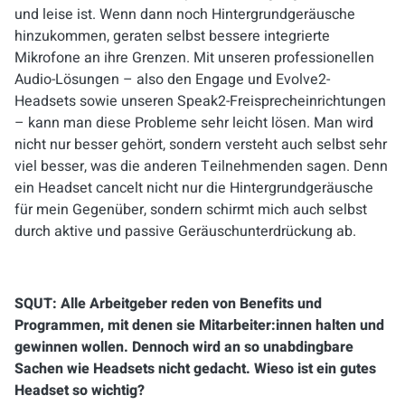
und leise ist. Wenn dann noch Hintergrundgeräusche
hinzukommen, geraten selbst bessere integrierte
Mikrofone an ihre Grenzen. Mit unseren professionellen
Audio-Lösungen – also den Engage und Evolve2-
Headsets sowie unseren Speak2-Freisprecheinrichtungen
– kann man diese Probleme sehr leicht lösen. Man wird
nicht nur besser gehört, sondern versteht auch selbst sehr
viel besser, was die anderen Teilnehmenden sagen. Denn
ein Headset cancelt nicht nur die Hintergrundgeräusche
für mein Gegenüber, sondern schirmt mich auch selbst
durch aktive und passive Geräuschunterdrückung ab.
SQUT: Alle Arbeitgeber reden von Benefits und
Programmen, mit denen sie Mitarbeiter:innen halten und
gewinnen wollen. Dennoch wird an so unabdingbare
Sachen wie Headsets nicht gedacht. Wieso ist ein gutes
Headset so wichtig?