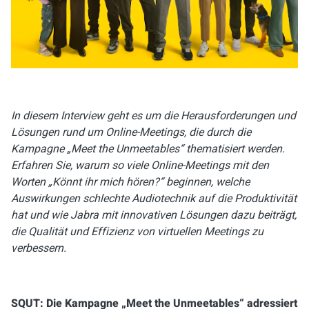
In diesem Interview geht es um die Herausforderungen und
Lösungen rund um Online-Meetings, die durch die
Kampagne „Meet the Unmeetables“ thematisiert werden.
Erfahren Sie, warum so viele Online-Meetings mit den
Worten „Könnt ihr mich hören?“ beginnen, welche
Auswirkungen schlechte Audiotechnik auf die Produktivität
hat und wie Jabra mit innovativen Lösungen dazu beiträgt,
die Qualität und Effizienz von virtuellen Meetings zu
verbessern.
SQUT: Die Kampagne „Meet the Unmeetables“ adressiert