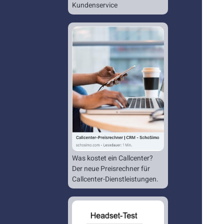
Kundenservice
Was kostet ein Callcenter?
Der neue Preisrechner für
Callcenter-Dienstleistungen.