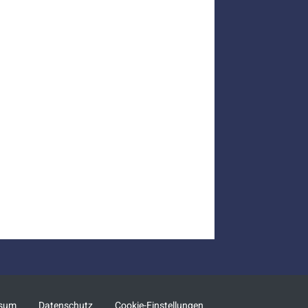
ssum
Datenschutz
Cookie-Einstellungen