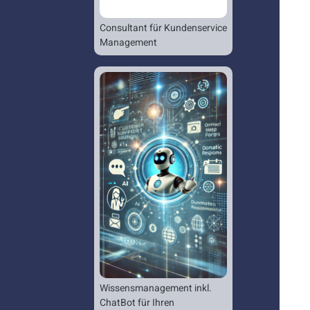
Consultant für Kundenservice
Management
Wissensmanagement inkl.
ChatBot für Ihren