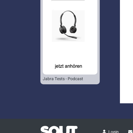
Jabra Tests - Podcast
Login