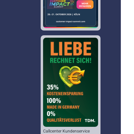
Callcenter Kundenservice