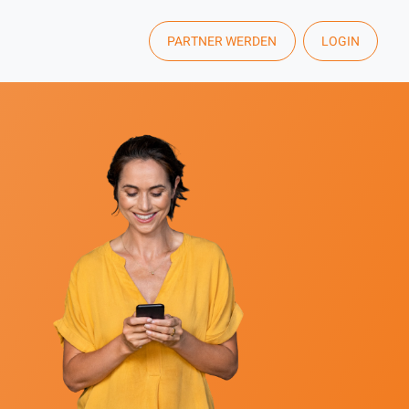
PARTNER WERDEN
LOGIN